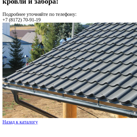
кровли и забора!
Подробнее уточняйте по телефону:
+7 (8172) 70-91-19
Назад к каталогу