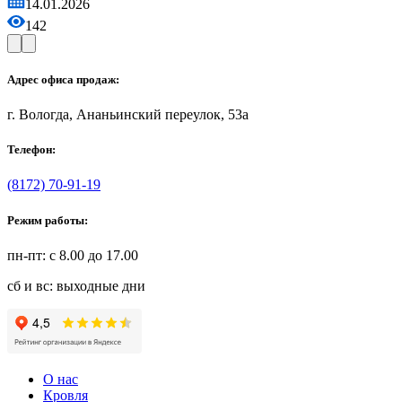
14.01.2026
142
Адрес офиса продаж:
г. Вологда, Ананьинский переулок, 53a
Телефон:
(8172) 70-91-19
Режим работы:
пн-пт: с 8.00 до 17.00
сб и вс: выходные дни
О нас
Кровля