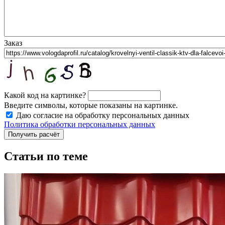
Заказ
Какой код на картинке?
Введите символы, которые показаны на картинке.
Даю согласие на обработку персональных данных
Политика обработки персональных данных
Статьи по теме