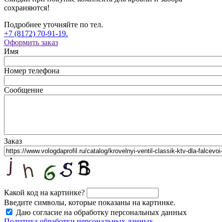
сохраняются!
Подробнее уточняйте по тел.
+7 (8172) 70-91-19.
Оформить заказ
Имя
Номер телефона
Сообщение
Заказ
Какой код на картинке?
Введите символы, которые показаны на картинке.
Даю согласие на обработку персональных данных
Политика обработки персональных данных