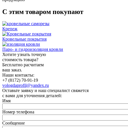
С этим товаром покупают
Крепеж
Кровельные покрытия
Паро- и гидроизоляция кровли
Хотите узнать точную
стоимость товара?
Бесплатно расчитаем
ваш заказ.
Наши контакты:
+7 (8172) 70-91-19
vologdaprofil@yandex.ru
Оставьте заявку и наш специалист свяжется
с вами для уточнения деталей:
Имя
Номер телефона
Сообщение