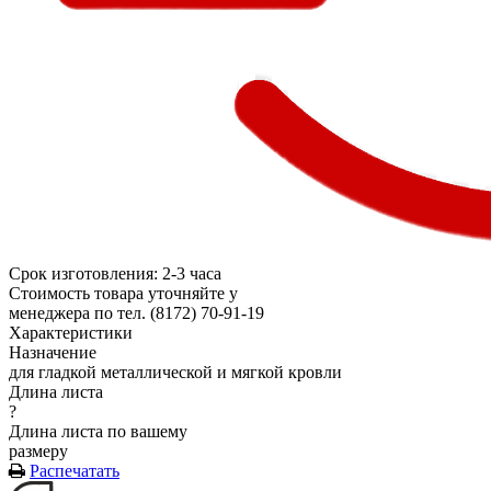
Срок изготовления: 2-3 часа
Стоимость товара уточняйте у
менеджера по тел. (8172) 70-91-19
Характеристики
Назначение
для гладкой металлической и мягкой кровли
Длина листа
?
Длина листа по вашему
размеру
Распечатать