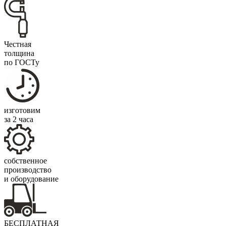
Честная
толщина
по ГОСТу
изготовим
за 2 часа
собственное
производство
и оборудование
БЕСПЛАТНАЯ