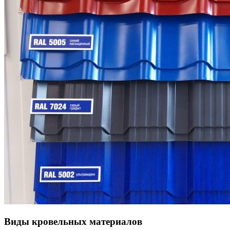
Виды кровельных материалов