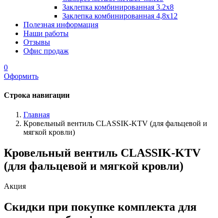
Заклепка комбинированная 3.2x8
Заклепка комбинированная 4,8x12
Полезная информация
Наши работы
Отзывы
Офис продаж
0
Оформить
Строка навигации
Главная
Кровельный вентиль CLASSIK-KTV (для фальцевой и
мягкой кровли)
Кровельный вентиль CLASSIK-KTV
(для фальцевой и мягкой кровли)
Акция
Скидки при покупке комплекта для