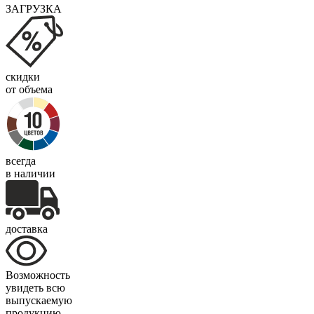
ЗАГРУЗКА
скидки
от объема
всегда
в наличии
доставка
Возможность
увидеть всю
выпускаемую
продукцию