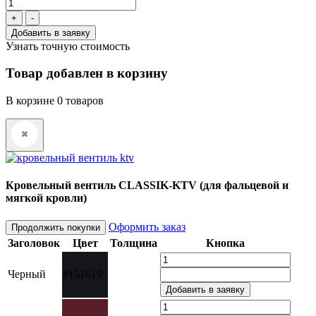
+
-
Узнать точную стоимость
Товар добавлен в корзину
В корзине
0
товаров
Кровельный вентиль CLASSIK-KTV (для фальцевой и
мягкой кровли)
Оформить заказ
Продолжить покупки
Заголовок
Цвет
Толщина
Кнопка
Черный
#151619