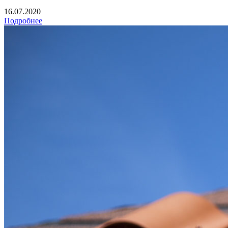
16.07.2020
Подробнее