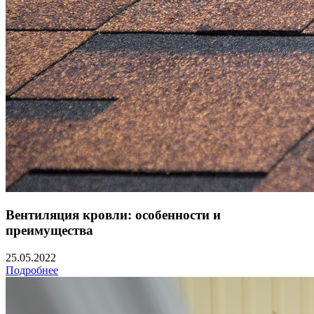
Вентиляция кровли: особенности и
преимущества
25.05.2022
Подробнее