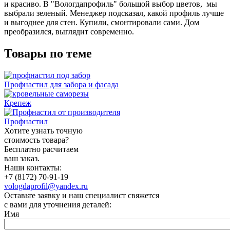
и красиво. В "Вологдапрофиль" большой выбор цветов, мы
выбрали зеленый. Менеджер подсказал, какой профиль лучше
и выгоднее для стен. Купили, смонтировали сами. Дом
преобразился, выглядит современно.
Товары по теме
Профнастил для забора и фасада
Крепеж
Профнастил
Хотите узнать точную
стоимость товара?
Бесплатно расчитаем
ваш заказ.
Наши контакты:
+7 (8172) 70-91-19
vologdaprofil@yandex.ru
Оставьте заявку и наш специалист свяжется
с вами для уточнения деталей:
Имя