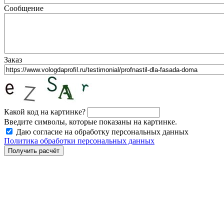
Сообщение
Заказ
Какой код на картинке?
Введите символы, которые показаны на картинке.
Даю согласие на обработку персональных данных
Политика обработки персональных данных