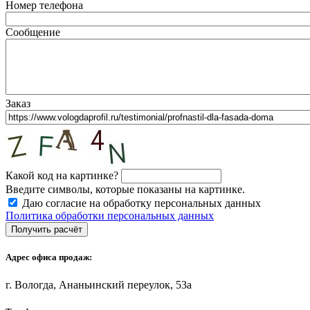
Номер телефона
Сообщение
Заказ
Какой код на картинке?
Введите символы, которые показаны на картинке.
Даю согласие на обработку персональных данных
Политика обработки персональных данных
Адрес офиса продаж:
г. Вологда, Ананьинский переулок, 53a