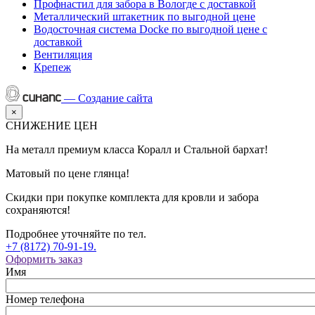
Профнастил для забора в Вологде с доставкой
Металлический штакетник по выгодной цене
Водосточная система Docke по выгодной цене с
доставкой
Вентиляция
Крепеж
—
Создание сайта
×
СНИЖЕНИЕ ЦЕН
На металл премиум класса Коралл и Стальной бархат!
Матовый по цене глянца!
Скидки при покупке комплекта для кровли и забора
сохраняются!
Подробнее уточняйте по тел.
+7 (8172) 70-91-19.
Оформить заказ
Имя
Номер телефона