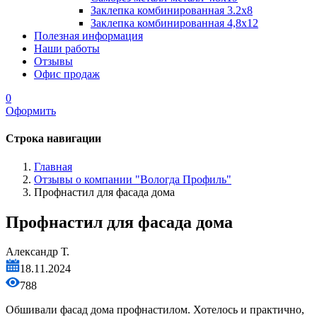
Заклепка комбинированная 3.2x8
Заклепка комбинированная 4,8x12
Полезная информация
Наши работы
Отзывы
Офис продаж
0
Оформить
Строка навигации
Главная
Отзывы о компании "Вологда Профиль"
Профнастил для фасада дома
Профнастил для фасада дома
Александр Т.
18.11.2024
788
Обшивали фасад дома профнастилом. Хотелось и практично,