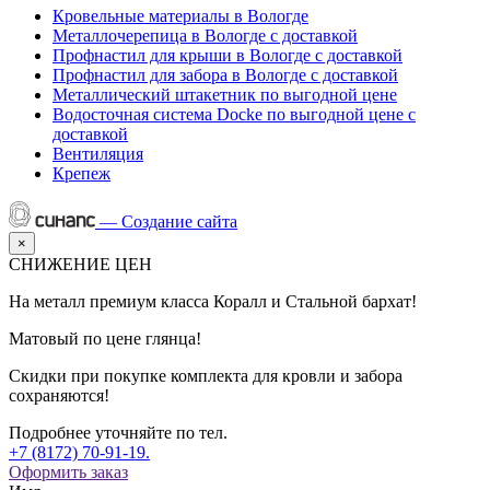
Кровельные материалы в Вологде
Металлочерепица в Вологде с доставкой
Профнастил для крыши в Вологде с доставкой
Профнастил для забора в Вологде с доставкой
Металлический штакетник по выгодной цене
Водосточная система Docke по выгодной цене с
доставкой
Вентиляция
Крепеж
—
Создание сайта
×
СНИЖЕНИЕ ЦЕН
На металл премиум класса Коралл и Стальной бархат!
Матовый по цене глянца!
Скидки при покупке комплекта для кровли и забора
сохраняются!
Подробнее уточняйте по тел.
+7 (8172) 70-91-19.
Оформить заказ