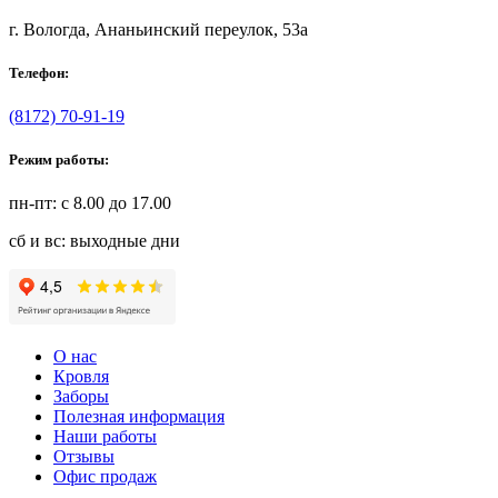
г. Вологда, Ананьинский переулок, 53a
Телефон:
(8172) 70-91-19
Режим работы:
пн-пт: с 8.00 до 17.00
сб и вс: выходные дни
О нас
Кровля
Заборы
Полезная информация
Наши работы
Отзывы
Офис продаж