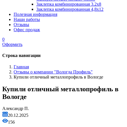
Заклепка комбинированная 3.2x8
Заклепка комбинированная 4,8x12
Полезная информация
Наши работы
Отзывы
Офис продаж
0
Оформить
Строка навигации
Главная
Отзывы о компании "Вологда Профиль"
Купили отличный металлопрофиль в Вологде
Купили отличный металлопрофиль в
Вологде
Александр П.
20.12.2025
156