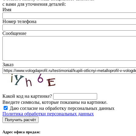
с вами для уточнения деталей:
Имя
Номер телефона
Сообщение
Заказ
Какой код на картинке?
Введите символы, которые показаны на картинке.
Даю согласие на обработку персональных данных
Политика обработки персональных данных
Адрес офиса продаж: