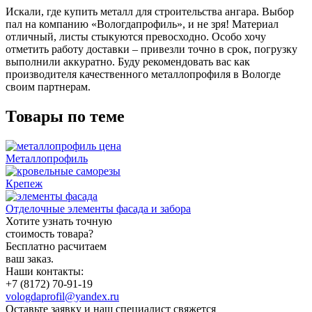
Искали, где купить металл для строительства ангара. Выбор
пал на компанию «Вологдапрофиль», и не зря! Материал
отличный, листы стыкуются превосходно. Особо хочу
отметить работу доставки – привезли точно в срок, погрузку
выполнили аккуратно. Буду рекомендовать вас как
производителя качественного металлопрофиля в Вологде
своим партнерам.
Товары по теме
Металлопрофиль
Крепеж
Отделочные элементы фасада и забора
Хотите узнать точную
стоимость товара?
Бесплатно расчитаем
ваш заказ.
Наши контакты:
+7 (8172) 70-91-19
vologdaprofil@yandex.ru
Оставьте заявку и наш специалист свяжется