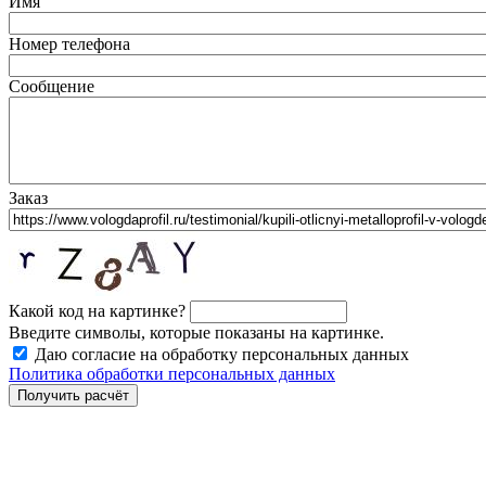
Имя
Номер телефона
Сообщение
Заказ
Какой код на картинке?
Введите символы, которые показаны на картинке.
Даю согласие на обработку персональных данных
Политика обработки персональных данных