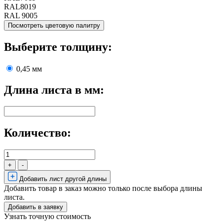
RAL8019
RAL 9005
Посмотреть цветовую палитру
Выберите толщину:
0,45 мм
Длина листа в мм:
Количество:
+
-
Добавить лист другой длины
Добавить товар в заказ можно только после выбора длины
листа.
Узнать точную стоимость