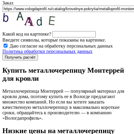
Заказ
Какой код на картинке?
Введите символы, которые показаны на картинке.
Даю согласие на обработку персональных данных
Политика обработки персональных данных
Купить металлочерепицу Монтеррей
для кровли
Металлочерепица Монтеррей — популярный материал для
кровли дома, поэтому купить ее в Вологде предлагают
множество компаний. Но если вы хотите заказать
качественную металлочерепицу в максимально короткие
сроки, обращайтесь к производителю — в компанию
«Вологдапрофиль».
Низкие
цены на металлочерепицу