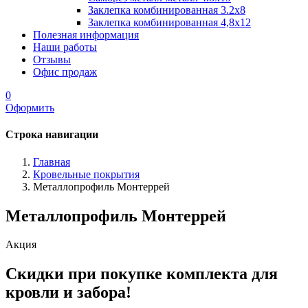
Заклепка комбинированная 3.2x8
Заклепка комбинированная 4,8x12
Полезная информация
Наши работы
Отзывы
Офис продаж
0
Оформить
Строка навигации
Главная
Кровельные покрытия
Металлопрофиль Монтеррей
Металлопрофиль Монтеррей
Акция
Скидки при покупке комплекта для
кровли и забора!