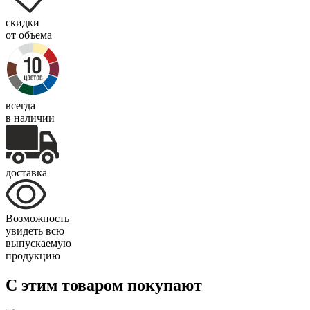
скидки
от объема
всегда
в наличии
доставка
Возможность
увидеть всю
выпускаемую
продукцию
С этим товаром покупают