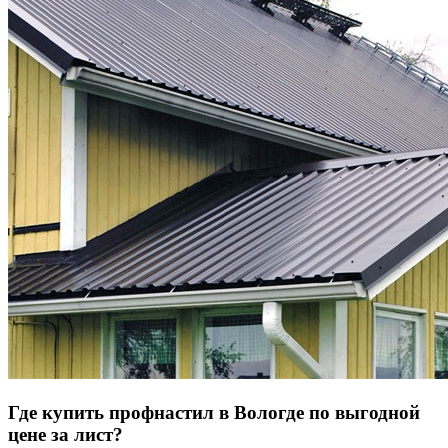
Где купить профнастил в Вологде по выгодной
цене за лист?