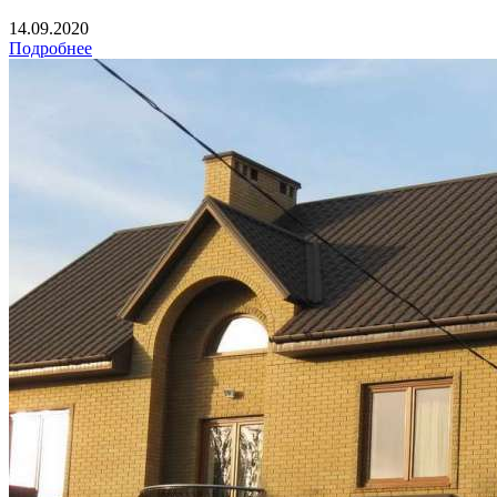
14.09.2020
Подробнее