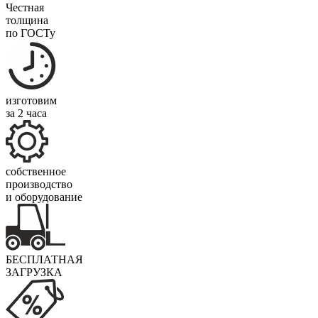
Честная
толщина
по ГОСТу
изготовим
за 2 часа
собственное
производство
и оборудование
БЕСПЛАТНАЯ
ЗАГРУЗКА