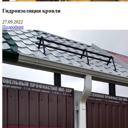
Гидроизоляция кровли
27.09.2022
Подробнее