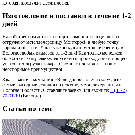
которая прослужит десятилетия.
Изготовление и поставки в течение 1-2
дней
На собственном автотранспорте компании специалисты
отгружают металлочерепицу Монтеррей в любую точку
города и области. У нас можно купить металлочерепицу в
Вологде любых размеров за 1-2 дня! Как только менеджер
обработает вашу заявку, запускается производство и процесс
упаковки/погрузки товара. Срочные поставки — наше
неоспоримое преимущество!
Заказывайте в компании «Вологдапрофиль» и получайте
самые выгодные условия на покупку металлочерепицы в
Вологде и области. Оставляйте заявку или звоните:
8 (8172)
70-91-19
(Вологда).
Статьи по теме