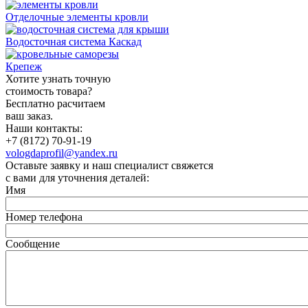
Отделочные элементы кровли
Водосточная система Каскад
Крепеж
Хотите узнать точную
стоимость товара?
Бесплатно расчитаем
ваш заказ.
Наши контакты:
+7 (8172) 70-91-19
vologdaprofil@yandex.ru
Оставьте заявку и наш специалист свяжется
с вами для уточнения деталей:
Имя
Номер телефона
Сообщение