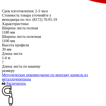
Срок изготовления: 2-3 часа
Стоимость товара уточняйте у
менеджера по тел. (8172) 70-91-19
Характеристики
Ширина листа полная
1180 мм
Ширина листа полезная
1100 мм
Высота профиля
39 мм
Длина листа
1-6 м
?
Длина листа по вашему
размеру
Методические рекомендации по монтажу кровель из
металлочерепицы
Распечатать