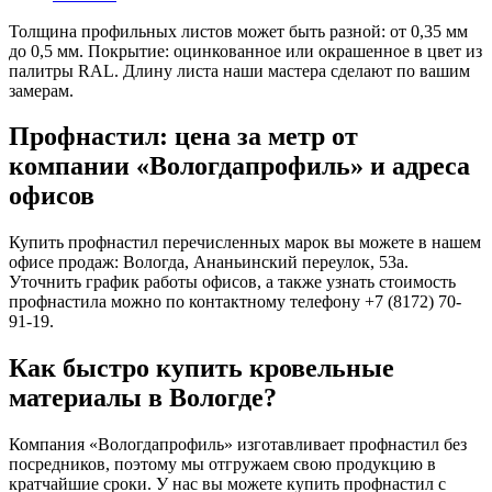
Толщина профильных листов может быть разной: от 0,35 мм
до 0,5 мм. Покрытие: оцинкованное или окрашенное в цвет из
палитры RAL. Длину листа наши мастера сделают по вашим
замерам.
Профнастил: цена за метр от
компании «Вологдапрофиль» и адреса
офисов
Купить профнастил перечисленных марок вы можете в нашем
офисе продаж: Вологда, Ананьинский переулок, 53a.
Уточнить график работы офисов, а также узнать стоимость
профнастила можно по контактному телефону +7 (8172) 70-
91-19.
Как быстро купить кровельные
материалы в Вологде?
Компания «Вологдапрофиль» изготавливает профнастил без
посредников, поэтому мы отгружаем свою продукцию в
кратчайшие сроки. У нас вы можете купить профнастил с