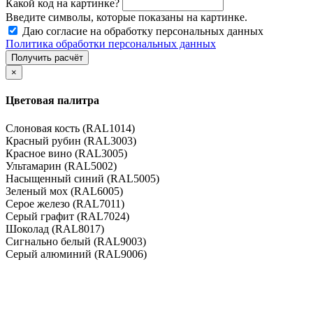
Какой код на картинке?
Введите символы, которые показаны на картинке.
Даю согласие на обработку персональных данных
Политика обработки персональных данных
×
Цветовая палитра
Слоновая кость (RAL1014)
Красный рубин (RAL3003)
Красное вино (RAL3005)
Ультамарин (RAL5002)
Насыщенный синий (RAL5005)
Зеленый мох (RAL6005)
Серое железо (RAL7011)
Серый графит (RAL7024)
Шоколад (RAL8017)
Сигнально белый (RAL9003)
Серый алюминий (RAL9006)