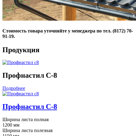
Стоимость товара уточняйте у менеджера по тел. (8172) 70-
91-19.
Продукция
Профнастил С-8
Подробнее
Профнастил С-8
Ширина листа полная
1200 мм
Ширина листа полезная
1150 мм