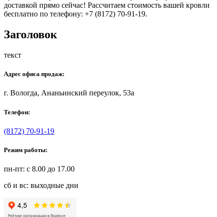
доставкой прямо сейчас! Рассчитаем стоимость вашей кровли
бесплатно по телефону: +7 (8172) 70-91-19.
Заголовок
текст
Адрес офиса продаж:
г. Вологда, Ананьинский переулок, 53a
Телефон:
(8172) 70-91-19
Режим работы:
пн-пт: с 8.00 до 17.00
сб и вс: выходные дни