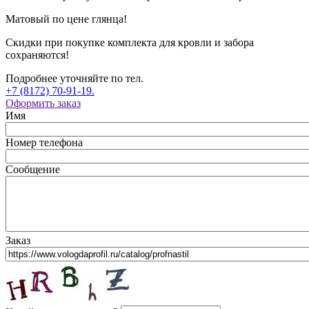
Матовый по цене глянца!
Скидки при покупке комплекта для кровли и забора
сохраняются!
Подробнее уточняйте по тел.
+7 (8172) 70-91-19.
Оформить заказ
Имя
Номер телефона
Сообщение
Заказ