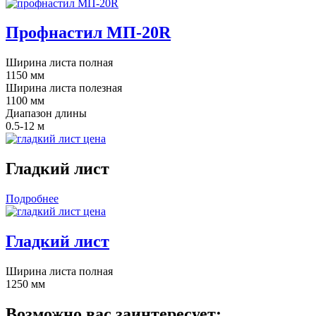
Профнастил МП-20R
Ширина листа полная
1150 мм
Ширина листа полезная
1100 мм
Диапазон длины
0.5-12 м
Гладкий лист
Подробнее
Гладкий лист
Ширина листа полная
1250 мм
Возможно вас заинтересует: