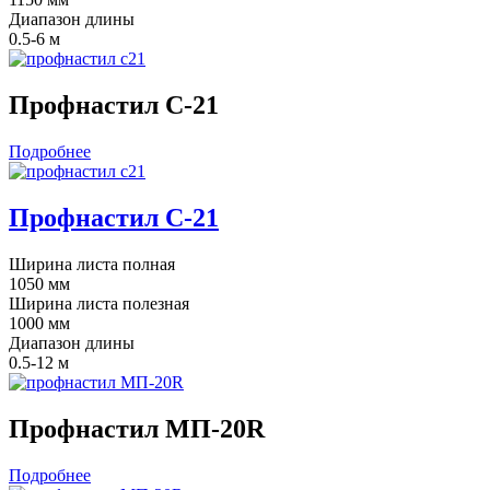
Диапазон длины
0.5-6 м
Профнастил С-21
Подробнее
Профнастил С-21
Ширина листа полная
1050 мм
Ширина листа полезная
1000 мм
Диапазон длины
0.5-12 м
Профнастил МП-20R
Подробнее