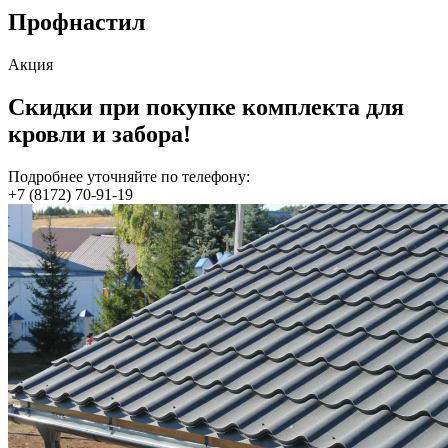
Профнастил
Акция
Скидки при покупке комплекта для
кровли и забора!
Подробнее уточняйте по телефону:
+7 (8172) 70-91-19