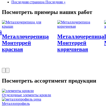
Последняя страница
Последняя »
Посмотреть примеры наших работ
й
Металлочерепица
Металлочерепица
Монтеррей
Монтеррей
красная
коричневая
Посмотреть ассортимент продукции
Отделочные элементы кровли
Металлопрофиль