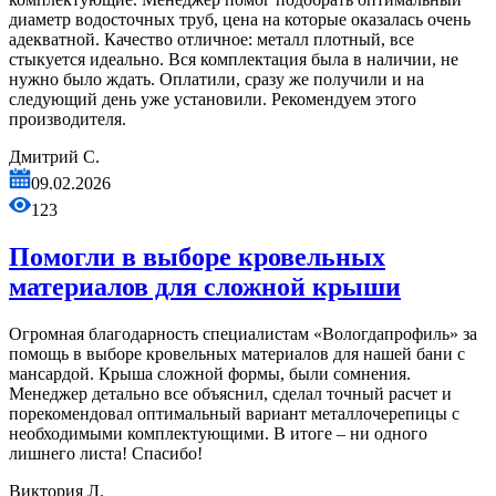
диаметр водосточных труб, цена на которые оказалась очень
адекватной. Качество отличное: металл плотный, все
стыкуется идеально. Вся комплектация была в наличии, не
нужно было ждать. Оплатили, сразу же получили и на
следующий день уже установили. Рекомендуем этого
производителя.
Дмитрий С.
09.02.2026
123
Помогли в выборе кровельных
материалов для сложной крыши
Огромная благодарность специалистам «Вологдапрофиль» за
помощь в выборе кровельных материалов для нашей бани с
мансардой. Крыша сложной формы, были сомнения.
Менеджер детально все объяснил, сделал точный расчет и
порекомендовал оптимальный вариант металлочерепицы с
необходимыми комплектующими. В итоге – ни одного
лишнего листа! Спасибо!
Виктория Л.