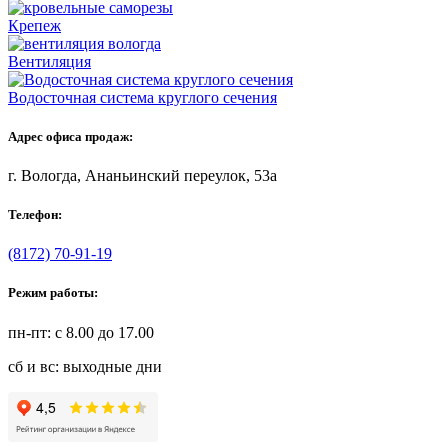
Крепеж
Вентиляция
Водосточная система круглого сечения
Адрес офиса продаж:
г. Вологда, Ананьинский переулок, 53a
Телефон:
(8172) 70-91-19
Режим работы:
пн-пт: с 8.00 до 17.00
сб и вс: выходные дни