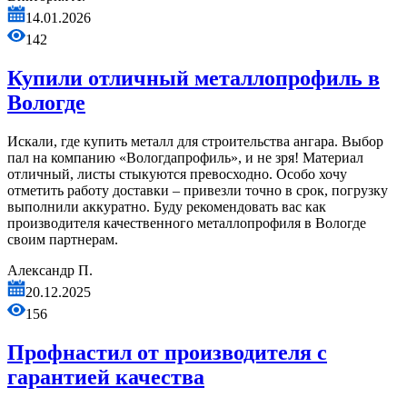
14.01.2026
142
Купили отличный металлопрофиль в
Вологде
Искали, где купить металл для строительства ангара. Выбор
пал на компанию «Вологдапрофиль», и не зря! Материал
отличный, листы стыкуются превосходно. Особо хочу
отметить работу доставки – привезли точно в срок, погрузку
выполнили аккуратно. Буду рекомендовать вас как
производителя качественного металлопрофиля в Вологде
своим партнерам.
Александр П.
20.12.2025
156
Профнастил от производителя с
гарантией качества