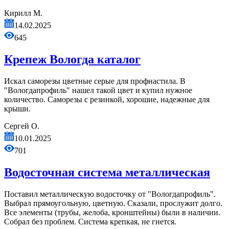
Кирилл М.
14.02.2025
645
Крепеж Вологда каталог
Искал саморезы цветные серые для профнастила. В
"Вологдапрофиль" нашел такой цвет и купил нужное
количество. Саморезы с резинкой, хорошие, надежные для
крыши.
Сергей О.
10.01.2025
701
Водосточная система металлическая
Поставил металлическую водосточку от "Вологдапрофиль".
Выбрал прямоугольную, цветную. Сказали, прослужит долго.
Все элементы (трубы, желоба, кронштейны) были в наличии.
Собрал без проблем. Система крепкая, не гнется.