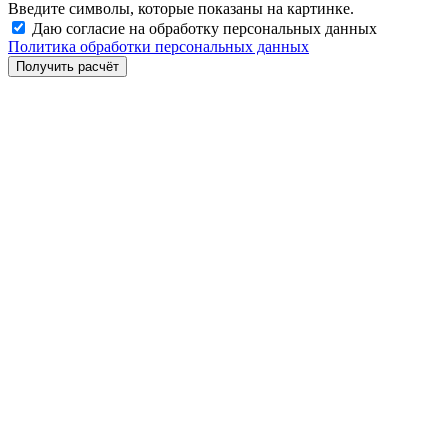
Введите символы, которые показаны на картинке.
Даю согласие на обработку персональных данных
Политика обработки персональных данных