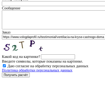
Сообщение
Заказ
Какой код на картинке?
Введите символы, которые показаны на картинке.
Даю согласие на обработку персональных данных
Политика обработки персональных данных