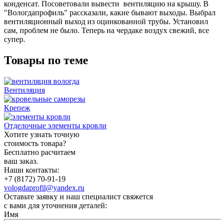
конденсат. Посоветовали вывести вентиляцию на крышу. В
"Вологдапрофиль" рассказали, какие бывают выходы. Выбрал
вентиляционный выход из оцинкованной трубы. Установил
сам, проблем не было. Теперь на чердаке воздух свежий, все
супер.
Товары по теме
Вентиляция
Крепеж
Отделочные элементы кровли
Хотите узнать точную
стоимость товара?
Бесплатно расчитаем
ваш заказ.
Наши контакты:
+7 (8172) 70-91-19
vologdaprofil@yandex.ru
Оставьте заявку и наш специалист свяжется
с вами для уточнения деталей:
Имя