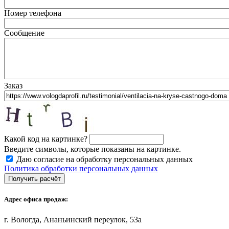
Номер телефона
Сообщение
Заказ
Какой код на картинке?
Введите символы, которые показаны на картинке.
Даю согласие на обработку персональных данных
Политика обработки персональных данных
Адрес офиса продаж:
г. Вологда, Ананьинский переулок, 53a