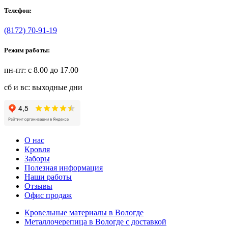
Телефон:
(8172) 70-91-19
Режим работы:
пн-пт: с 8.00 до 17.00
сб и вс: выходные дни
О нас
Кровля
Заборы
Полезная информация
Наши работы
Отзывы
Офис продаж
Кровельные материалы в Вологде
Металлочерепица в Вологде с доставкой