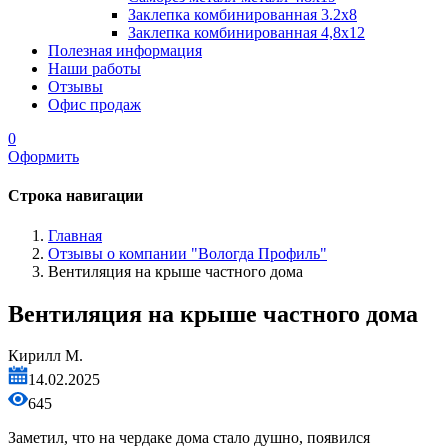
Заклепка комбинированная 3.2x8
Заклепка комбинированная 4,8x12
Полезная информация
Наши работы
Отзывы
Офис продаж
0
Оформить
Строка навигации
Главная
Отзывы о компании "Вологда Профиль"
Вентиляция на крыше частного дома
Вентиляция на крыше частного дома
Кирилл М.
14.02.2025
645
Заметил, что на чердаке дома стало душно, появился