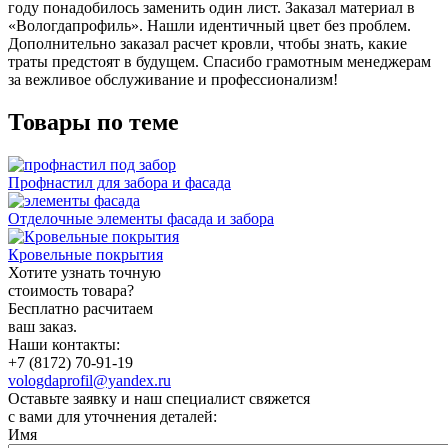
году понадобилось заменить один лист. Заказал материал в
«Вологдапрофиль». Нашли идентичный цвет без проблем.
Дополнительно заказал расчет кровли, чтобы знать, какие
траты предстоят в будущем. Спасибо грамотным менеджерам
за вежливое обслуживание и профессионализм!
Товары по теме
Профнастил для забора и фасада
Отделочные элементы фасада и забора
Кровельные покрытия
Хотите узнать точную
стоимость товара?
Бесплатно расчитаем
ваш заказ.
Наши контакты:
+7 (8172) 70-91-19
vologdaprofil@yandex.ru
Оставьте заявку и наш специалист свяжется
с вами для уточнения деталей:
Имя