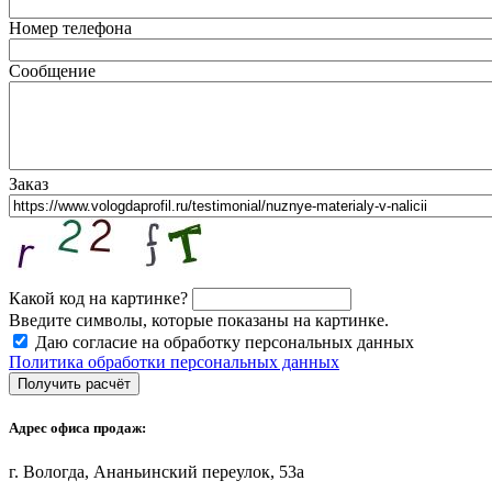
Номер телефона
Сообщение
Заказ
Какой код на картинке?
Введите символы, которые показаны на картинке.
Даю согласие на обработку персональных данных
Политика обработки персональных данных
Адрес офиса продаж:
г. Вологда, Ананьинский переулок, 53a