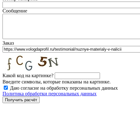
Сообщение
Заказ
Какой код на картинке?
Введите символы, которые показаны на картинке.
Даю согласие на обработку персональных данных
Политика обработки персональных данных