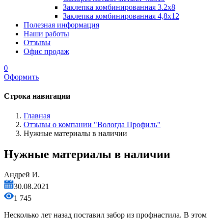
Заклепка комбинированная 3.2x8
Заклепка комбинированная 4,8x12
Полезная информация
Наши работы
Отзывы
Офис продаж
0
Оформить
Строка навигации
Главная
Отзывы о компании "Вологда Профиль"
Нужные материалы в наличии
Нужные материалы в наличии
Андрей И.
30.08.2021
1 745
Несколько лет назад поставил забор из профнастила. В этом