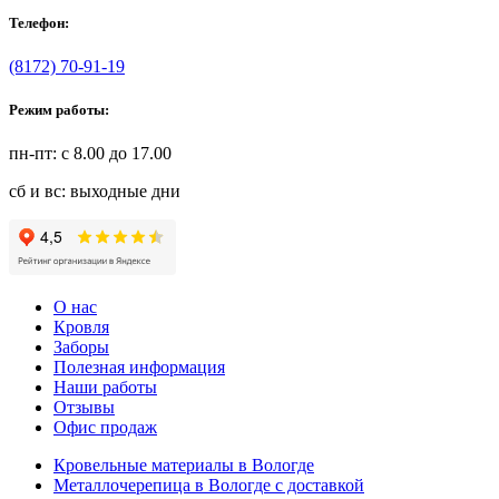
Телефон:
(8172) 70-91-19
Режим работы:
пн-пт: с 8.00 до 17.00
сб и вс: выходные дни
О нас
Кровля
Заборы
Полезная информация
Наши работы
Отзывы
Офис продаж
Кровельные материалы в Вологде
Металлочерепица в Вологде с доставкой