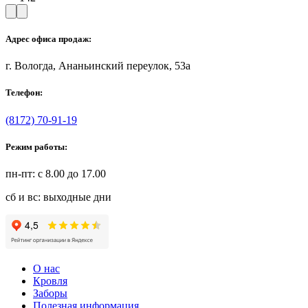
Адрес офиса продаж:
г. Вологда, Ананьинский переулок, 53a
Телефон:
(8172) 70-91-19
Режим работы:
пн-пт: с 8.00 до 17.00
сб и вс: выходные дни
О нас
Кровля
Заборы
Полезная информация