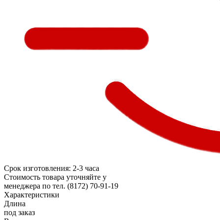
Срок изготовления: 2-3 часа
Стоимость товара уточняйте у
менеджера по тел. (8172) 70-91-19
Характеристики
Длина
под заказ