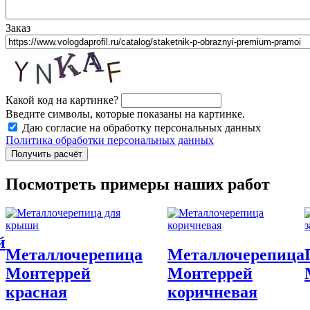
Заказ
Какой код на картинке?
Введите символы, которые показаны на картинке.
Даю согласие на обработку персональных данных
Политика обработки персональных данных
Посмотреть примеры наших работ
й
Металлочерепица
Металлочерепица
Монтеррей
Монтеррей
красная
коричневая