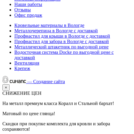
Наши работы
Отзывы
Офис продаж
Кровельные материалы в Вологде
Металлочерепица в Вологде с доставкой
Профнастил для крыши в Вологде с доставкой
Профнастил для забора в Вологде с доставкой
Металлический штакетник по выгодной цене
Водосточная система Docke по выгодной цене с
доставкой
Вентиляция
Крепеж
—
Создание сайта
×
СНИЖЕНИЕ ЦЕН
На металл премиум класса Коралл и Стальной бархат!
Матовый по цене глянца!
Скидки при покупке комплекта для кровли и забора
сохраняются!