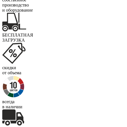
производство
и оборудование
БЕСПЛАТНАЯ
ЗАГРУЗКА
скидки
от объема
всегда
в наличии