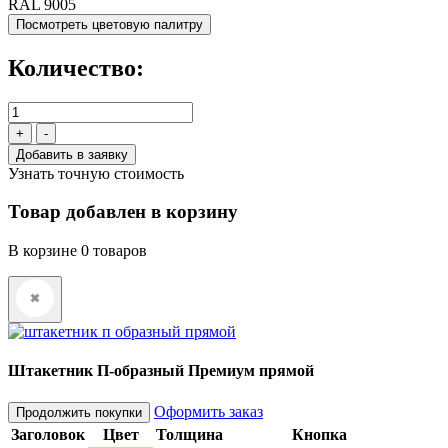
RAL 9005
Посмотреть цветовую палитру
Количество:
+
-
Узнать точную стоимость
Товар добавлен в корзину
В корзине
0
товаров
Штакетник П-образный Премиум прямой
Оформить заказ
Продолжить покупки
Заголовок
Цвет
Толщина
Кнопка