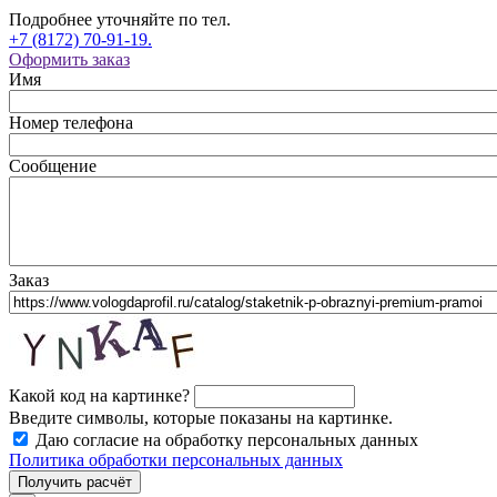
Подробнее уточняйте по тел.
+7 (8172) 70-91-19.
Оформить заказ
Имя
Номер телефона
Сообщение
Заказ
Какой код на картинке?
Введите символы, которые показаны на картинке.
Даю согласие на обработку персональных данных
Политика обработки персональных данных