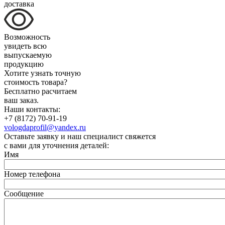
доставка
Возможность
увидеть всю
выпускаемую
продукцию
Хотите узнать точную
стоимость товара?
Бесплатно расчитаем
ваш заказ.
Наши контакты:
+7 (8172) 70-91-19
vologdaprofil@yandex.ru
Оставьте заявку и наш специалист свяжется
с вами для уточнения деталей:
Имя
Номер телефона
Сообщение