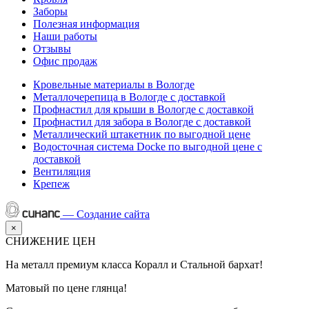
Заборы
Полезная информация
Наши работы
Отзывы
Офис продаж
Кровельные материалы в Вологде
Металлочерепица в Вологде с доставкой
Профнастил для крыши в Вологде с доставкой
Профнастил для забора в Вологде с доставкой
Металлический штакетник по выгодной цене
Водосточная система Docke по выгодной цене с
доставкой
Вентиляция
Крепеж
—
Создание сайта
×
СНИЖЕНИЕ ЦЕН
На металл премиум класса Коралл и Стальной бархат!
Матовый по цене глянца!