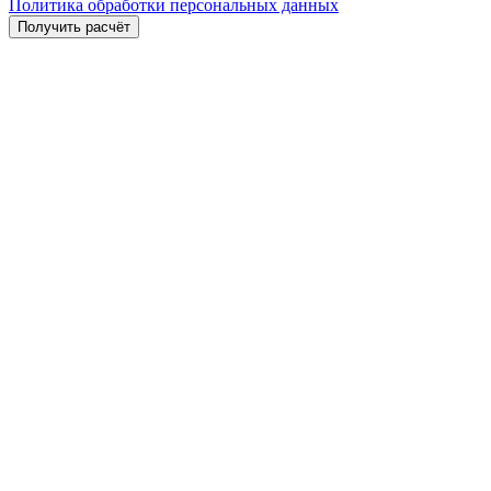
Политика обработки персональных данных