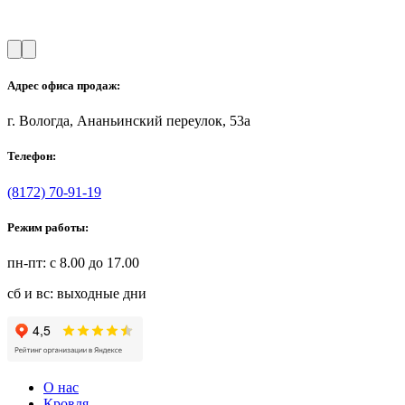
Адрес офиса продаж:
г. Вологда, Ананьинский переулок, 53a
Телефон:
(8172) 70-91-19
Режим работы:
пн-пт: с 8.00 до 17.00
сб и вс: выходные дни
О нас
Кровля