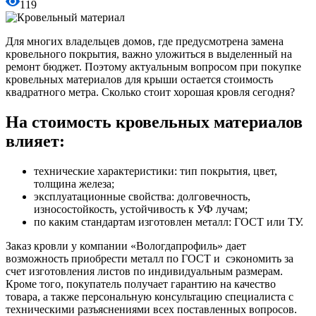
119
Для многих владельцев домов, где предусмотрена замена
кровельного покрытия, важно уложиться в выделенный на
ремонт бюджет. Поэтому актуальным вопросом при покупке
кровельных материалов для крыши остается стоимость
квадратного метра. Сколько стоит хорошая кровля сегодня?
На стоимость кровельных материалов
влияет:
технические характеристики: тип покрытия, цвет,
толщина железа;
эксплуатационные свойства: долговечность,
износостойкость, устойчивость к УФ лучам;
по каким стандартам изготовлен металл: ГОСТ или ТУ.
Заказ кровли у компании «Вологдапрофиль» дает
возможность приобрести металл по ГОСТ и сэкономить за
счет изготовления листов по индивидуальным размерам.
Кроме того, покупатель получает гарантию на качество
товара, а также персональную консультацию специалиста с
техническими разъяснениями всех поставленных вопросов.