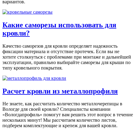
вариантов.
Какие саморезы использовать для
кровли?
Качество саморезов для кровли определяет надежность
фиксации материала и отсутствие протечек. Если вы не
хотите столкнуться с проблемами при монтаже и дальнейшей
эксплуатации, правильно выбирайте саморезы для крыши по
типу кровельного покрытия.
Расчет кровли из металлопрофиля
Не знаете, как рассчитать количество металлочерепицы в
Вологде для своей кровли? Специалисты компании
«Вологдапрофиль» помогут вам решить этот вопрос в течение
нескольких минут! Мы рассчитаем количество листов,
подберем комплектующие и крепеж для вашей кровли.