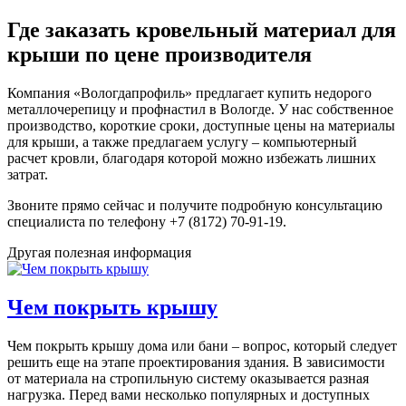
Где заказать кровельный материал для
крыши по цене производителя
Компания «Вологдапрофиль» предлагает купить недорого
металлочерепицу и профнастил в Вологде. У нас собственное
производство, короткие сроки, доступные цены на материалы
для крыши, а также предлагаем услугу – компьютерный
расчет кровли, благодаря которой можно избежать лишних
затрат.
Звоните прямо сейчас и получите подробную консультацию
специалиста по телефону +7 (8172) 70-91-19.
Другая полезная информация
Чем покрыть крышу
Чем покрыть крышу дома или бани – вопрос, который следует
решить еще на этапе проектирования здания. В зависимости
от материала на стропильную систему оказывается разная
нагрузка. Перед вами несколько популярных и доступных