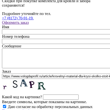
Скидки при покупке комплекта для кровли и забора
сохраняются!
Подробнее уточняйте по тел.
+7 (8172) 70-91-19.
Оформить заказ
Имя
Номер телефона
Сообщение
Заказ
Какой код на картинке?
Введите символы, которые показаны на картинке.
Даю согласие на обработку персональных данных