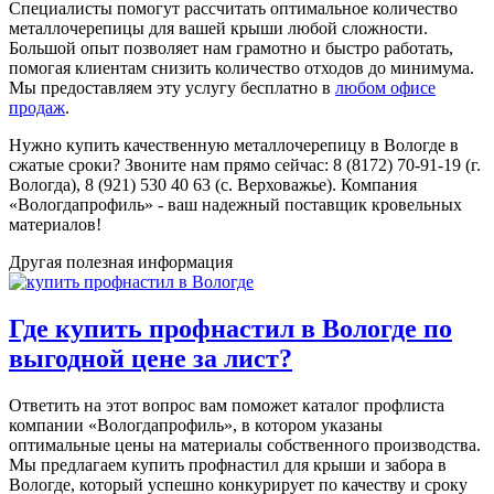
Специалисты помогут рассчитать оптимальное количество
металлочерепицы для вашей крыши любой сложности.
Большой опыт позволяет нам грамотно и быстро работать,
помогая клиентам снизить количество отходов до минимума.
Мы предоставляем эту услугу бесплатно в
любом офисе
продаж
.
Нужно купить качественную металлочерепицу в Вологде в
сжатые сроки? Звоните нам прямо сейчас: 8 (8172) 70-91-19 (г.
Вологда), 8 (921) 530 40 63 (с. Верховажье). Компания
«Вологдапрофиль» - ваш надежный поставщик кровельных
материалов!
Другая полезная информация
Где купить профнастил в Вологде по
выгодной цене за лист?
Ответить на этот вопрос вам поможет каталог профлиста
компании «Вологдапрофиль», в котором указаны
оптимальные цены на материалы собственного производства.
Мы предлагаем купить профнастил для крыши и забора в
Вологде, который успешно конкурирует по качеству и сроку