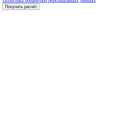
Политика обработки персональных данных