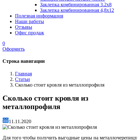
Заклепка комбинированная 3.2x8
Заклепка комбинированная 4,8x12
Полезная информация
Наши работы
Отзывы
Офис продаж
0
Оформить
Строка навигации
Главная
Статьи
Сколько стоит кровля из металлопрофиля
Сколько стоит кровля из
металлопрофиля
11.11.2020
Для того чтобы получить выгодные цены на металлочерепицу