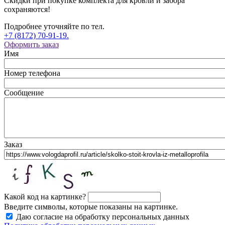
Скидки при покупке комплекта для кровли и забора
сохраняются!
Подробнее уточняйте по тел.
+7 (8172) 70-91-19.
Оформить заказ
Имя
Номер телефона
Сообщение
Заказ
Какой код на картинке?
Введите символы, которые показаны на картинке.
Даю согласие на обработку персональных данных