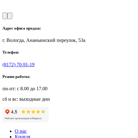
Адрес офиса продаж:
г. Вологда, Ананьинский переулок, 53a
Телефон:
(8172) 70-91-19
Режим работы:
пн-пт: с 8.00 до 17.00
сб и вс: выходные дни
О нас
Кровля