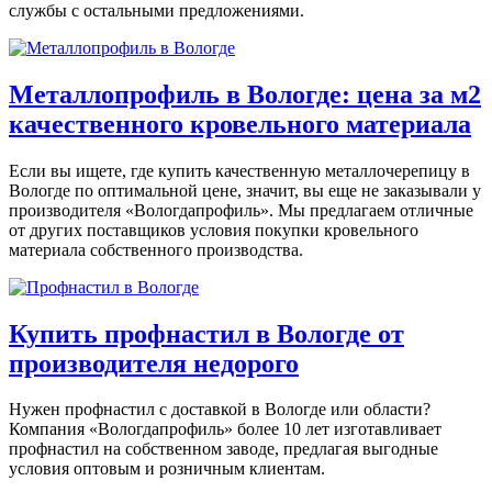
службы с остальными предложениями.
Металлопрофиль в Вологде: цена за м2
качественного кровельного материала
Если вы ищете, где купить качественную металлочерепицу в
Вологде по оптимальной цене, значит, вы еще не заказывали у
производителя «Вологдапрофиль». Мы предлагаем отличные
от других поставщиков условия покупки кровельного
материала собственного производства.
Купить профнастил в Вологде от
производителя недорого
Нужен профнастил с доставкой в Вологде или области?
Компания «Вологдапрофиль» более 10 лет изготавливает
профнастил на собственном заводе, предлагая выгодные
условия оптовым и розничным клиентам.