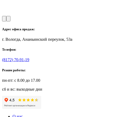
Адрес офиса продаж:
г. Вологда, Ананьинский переулок, 53a
Телефон:
(8172) 70-91-19
Режим работы:
пн-пт: с 8.00 до 17.00
сб и вс: выходные дни
О нас