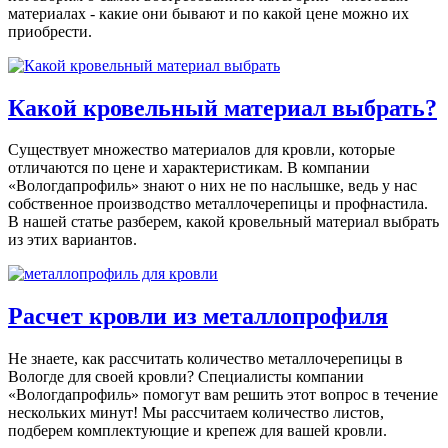
материалах - какие они бывают и по какой цене можно их
приобрести.
Какой кровельный материал выбрать?
Существует множество материалов для кровли, которые
отличаются по цене и характеристикам. В компании
«Вологдапрофиль» знают о них не по наслышке, ведь у нас
собственное производство металлочерепицы и профнастила.
В нашей статье разберем, какой кровельный материал выбрать
из этих вариантов.
Расчет кровли из металлопрофиля
Не знаете, как рассчитать количество металлочерепицы в
Вологде для своей кровли? Специалисты компании
«Вологдапрофиль» помогут вам решить этот вопрос в течение
нескольких минут! Мы рассчитаем количество листов,
подберем комплектующие и крепеж для вашей кровли.