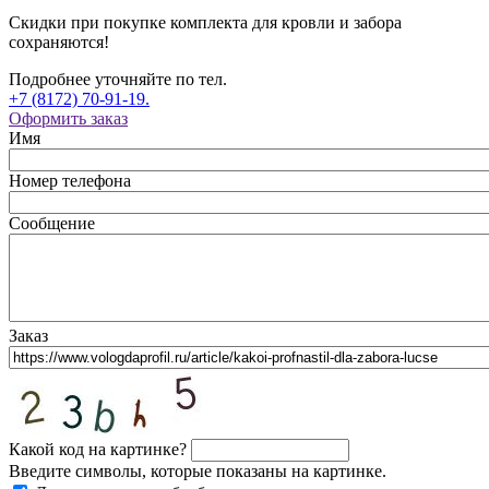
Скидки при покупке комплекта для кровли и забора
сохраняются!
Подробнее уточняйте по тел.
+7 (8172) 70-91-19.
Оформить заказ
Имя
Номер телефона
Сообщение
Заказ
Какой код на картинке?
Введите символы, которые показаны на картинке.