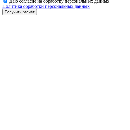
Даю согласие на обработку персональных данных
Политика обработки персональных данных