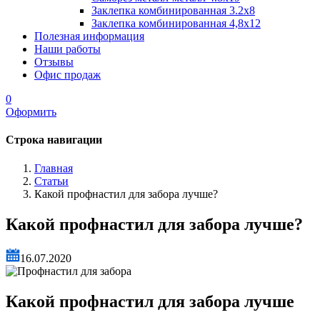
Заклепка комбинированная 3.2x8
Заклепка комбинированная 4,8x12
Полезная информация
Наши работы
Отзывы
Офис продаж
0
Оформить
Строка навигации
Главная
Статьи
Какой профнастил для забора лучше?
Какой профнастил для забора лучше?
16.07.2020
Какой профнастил для забора лучше