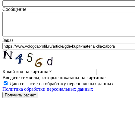
Сообщение
Заказ
Какой код на картинке?
Введите символы, которые показаны на картинке.
Даю согласие на обработку персональных данных
Политика обработки персональных данных