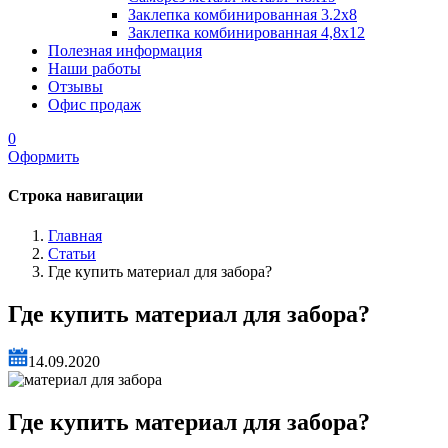
Заклепка комбинированная 3.2x8
Заклепка комбинированная 4,8x12
Полезная информация
Наши работы
Отзывы
Офис продаж
0
Оформить
Строка навигации
Главная
Статьи
Где купить материал для забора?
Где купить материал для забора?
14.09.2020
Где купить материал для забора?