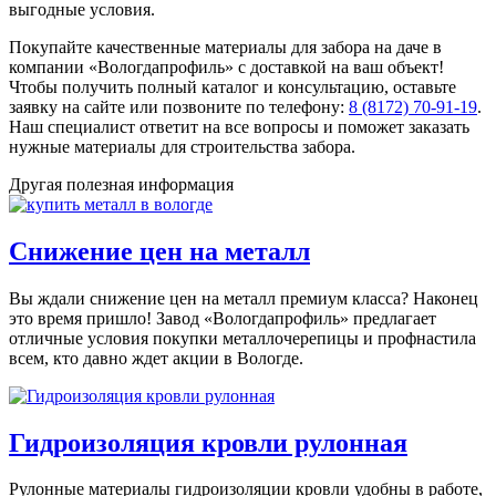
выгодные условия.
Покупайте качественные материалы для забора на даче в
компании «Вологдапрофиль» с доставкой на ваш объект!
Чтобы получить полный каталог и консультацию, оставьте
заявку на сайте или позвоните по телефону:
8 (8172) 70-91-19
.
Наш специалист ответит на все вопросы и поможет заказать
нужные материалы для строительства забора.
Другая полезная информация
Снижение цен на металл
Вы ждали снижение цен на металл премиум класса? Наконец
это время пришло! Завод «Вологдапрофиль» предлагает
отличные условия покупки металлочерепицы и профнастила
всем, кто давно ждет акции в Вологде.
Гидроизоляция кровли рулонная
Рулонные материалы гидроизоляции кровли удобны в работе,